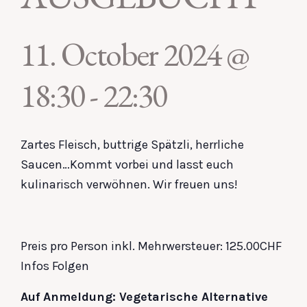
11. October 2024 @
18:30
-
22:30
Zartes Fleisch, buttrige Spätzli, herrliche
Saucen…Kommt vorbei und lasst euch
kulinarisch verwöhnen. Wir freuen uns!
Preis pro Person inkl. Mehrwersteuer: 125.00CHF
Infos Folgen
Auf Anmeldung: Vegetarische Alternative