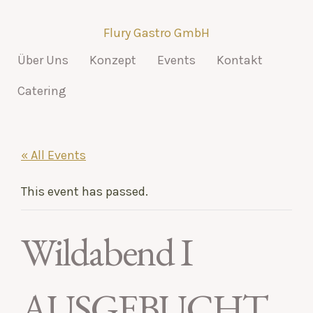
Flury Gastro GmbH
Über Uns
Konzept
Events
Kontakt
Catering
« All Events
This event has passed.
Wildabend I
AUSGEBUCHT