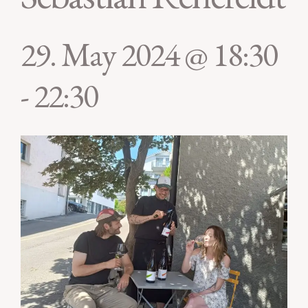
29. May 2024 @ 18:30
-
22:30