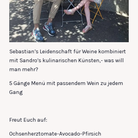
Sebastian’s Leidenschaft für Weine kombiniert
mit Sandro’s kulinarischen Künsten,- was will
man mehr?
5 Gänge Menü mit passendem Wein zu jedem
Gang
Freut Euch auf:
Ochsenherztomate-Avocado-Pfirsich