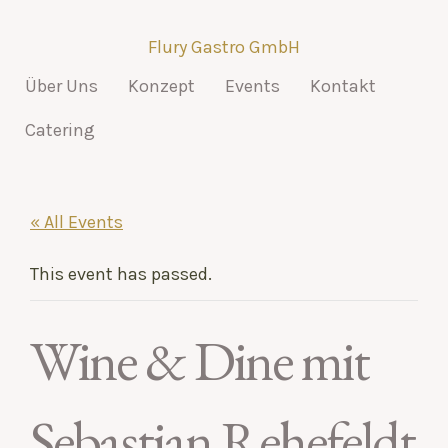
Flury Gastro GmbH
Über Uns
Konzept
Events
Kontakt
Catering
« All Events
This event has passed.
Wine & Dine mit
Sebastian Rehefeldt