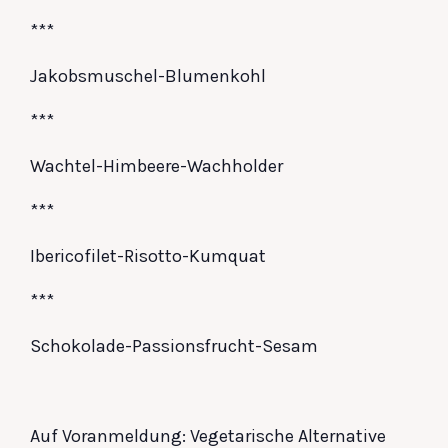
***
Jakobsmuschel-Blumenkohl
***
Wachtel-Himbeere-Wachholder
***
Ibericofilet-Risotto-Kumquat
***
Schokolade-Passionsfrucht-Sesam
Auf Voranmeldung: Vegetarische Alternative